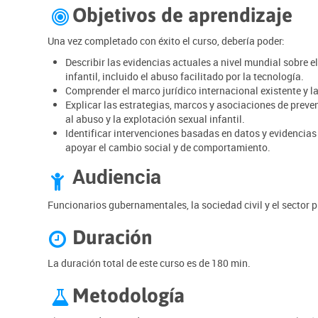
Objetivos de aprendizaje

Una vez completado con éxito el curso, debería poder:
Describir las evidencias actuales a nivel mundial sobre e
infantil, incluido el abuso facilitado por la tecnología.
Comprender el marco jurídico internacional existente y l
Explicar las estrategias, marcos y asociaciones de preven
al abuso y la explotación sexual infantil.
Identificar intervenciones basadas en datos y evidencias
apoyar el cambio social y de comportamiento.
Audiencia

Funcionarios gubernamentales, la sociedad civil y el sector 
Duración

La duración total de este curso es de 180 min.
Metodología
