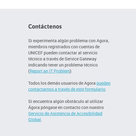
Contáctenos
Si experimenta algún problema con Agora,
miembros registrados con cuentas de
UNICEF pueden contactar al servicio
técnico a través de Service Gateway
indicando tener un problema técnico
(
Report an IT Problem
).
Todos los demás usuarios de Agora
pueden
contactarnos a través de este formulario
.
Si encuentra algún obstáculo al utilizar
Ágora póngase en contacto con nuestro
Servicio de Asistencia de Accesibilidad
Global
.