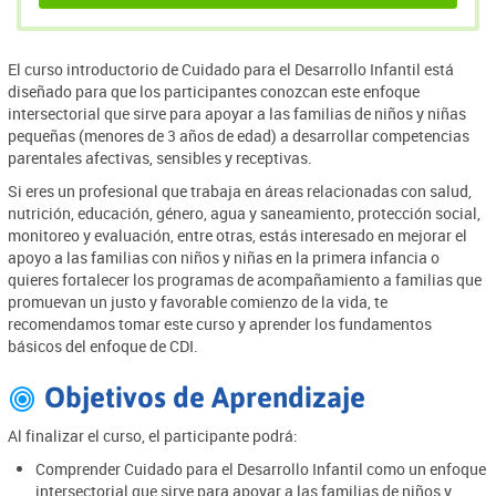
El curso introductorio de Cuidado para el Desarrollo Infantil está
diseñado para que los participantes conozcan este enfoque
intersectorial que sirve para apoyar a las familias de niños y niñas
pequeñas (menores de 3 años de edad) a desarrollar competencias
parentales afectivas, sensibles y receptivas.
Si eres un profesional que trabaja en áreas relacionadas con salud,
nutrición, educación, género, agua y saneamiento, protección social,
monitoreo y evaluación, entre otras, estás interesado en mejorar el
apoyo a las familias con niños y niñas en la primera infancia o
quieres fortalecer los programas de acompañamiento a familias que
promuevan un justo y favorable comienzo de la vida, te
recomendamos tomar este curso y aprender los fundamentos
básicos del enfoque de CDI.
Objetivos de Aprendizaje

Al finalizar el curso, el participante podrá:
Comprender Cuidado para el Desarrollo Infantil como un enfoque
intersectorial que sirve para apoyar a las familias de niños y