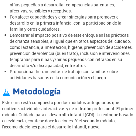
niñas pequeñas a desarrollar competencias parentales,
afectivas, sensibles y receptivas.
Fortalecer
capacidades y crear sinergias para promover el
desarrollo en la primera infancia, con la participación de la
familia y otros cuidadores.
Demostrar
el impacto positivo de este enfoque en las prácticas
de crianza sensibles, al igual que en otros aspectos del cuidado,
como lactancia, alimentación, higiene, prevención de accidentes,
prevención de violencia (buen trato); inclusión e intervenciones
tempranas para niñas y/niñas pequeños con retrasos en su
desarrollo y/o discapacidad, entre otros.
Proporcionar herramientas de trabajo con familias sobre
actividades basadas en la comunicación y el juego.
Metodología

Este curso está compuesto por dos módulos autoguiados que
contiene actividades interactivas y de reflexión profesional. El primer
módulo, Cuidado para el desarrollo infantil (CDI): Un enfoque basado
en evidencia, contiene doce lecciones. Y el segundo módulo,
Recomendaciones para el desarrollo infantil, nueve.