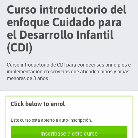
Curso introductorio del
enfoque Cuidado para
el Desarrollo Infantil
(CDI)
Curso introductorio de CDI para conocer sus principios e
implementación en servicios que atienden niños y niñas
menores de 3 años.
Click below to enrol
Este curso está abierto a auto-inscripción.
Inscríbase a este curso