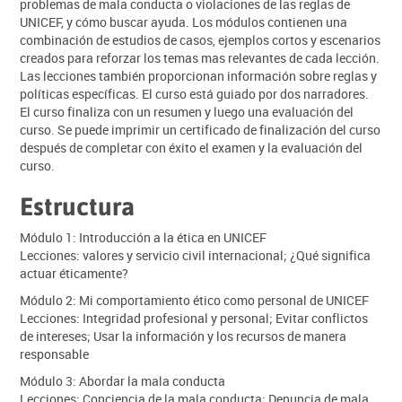
problemas de mala conducta o violaciones de las reglas de
UNICEF, y cómo buscar ayuda. Los módulos contienen una
combinación de estudios de casos, ejemplos cortos y escenarios
creados para reforzar los temas mas relevantes de cada lección.
Las lecciones también proporcionan información sobre reglas y
políticas específicas. El curso está guiado por dos narradores.
El curso finaliza con un resumen y luego una evaluación del
curso. Se puede imprimir un certificado de finalización del curso
después de completar con éxito el examen y la evaluación del
curso.
Estructura
Módulo 1: Introducción a la ética en UNICEF
Lecciones: valores y servicio civil internacional; ¿Qué significa
actuar éticamente?
Módulo 2: Mi comportamiento ético como personal de UNICEF
Lecciones: Integridad profesional y personal; Evitar conflictos
de intereses; Usar la información y los recursos de manera
responsable
Módulo 3: Abordar la mala conducta
Lecciones: Conciencia de la mala conducta; Denuncia de mala