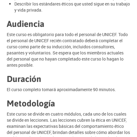
Describir los estándares éticos que usted sigue en su trabajo
y vida privada.
Audiencia
Este curso es obligatorio para todo el personal de UNICEF. Todo
el personal de UNICEF recién contratado deberá completar el
curso como parte de su inducción, incluidos consultores,
pasantes y voluntarios. Se espera que los miembros actuales
del personal que no hayan completado este curso lo hagan lo
antes posible.
Duración
El curso completo tomará aproximadamente 90 minutos.
Metodología
Este curso se divide en cuatro módulos, cada uno de los cuales
se divide en lecciones. Las lecciones cubren la ética en UNICEF,
examinan las expectativas básicas del comportamiento ético
del personal de UNICEF, brindan detalles sobre cómo abordar los