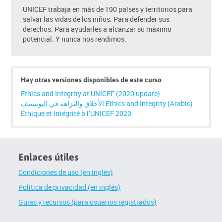
UNICEF trabaja en más de 190 países y territorios para
salvar las vidas de los niños. Para defender sus
derechos. Para ayudarles a alcanzar su máximo
potencial. Y nunca nos rendimos.
Hay otras versiones disponibles de este curso
Ethics and Integrity at UNICEF (2020 update)
الأخلاق والنزاهة في اليونيسف Ethics and Integrity (Arabic)
Éthique et Intégrité à l’UNICEF 2020
Enlaces útiles
Condiciones de uso (en inglés)
Política de privacidad (en inglés)
Guias y recursos (para usuarios registrados)