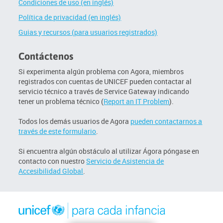
Condiciones de uso (en inglés)
Política de privacidad (en inglés)
Guias y recursos (para usuarios registrados)
Contáctenos
Si experimenta algún problema con Agora, miembros
registrados con cuentas de UNICEF pueden contactar al
servicio técnico a través de Service Gateway indicando
tener un problema técnico (
Report an IT Problem
).
Todos los demás usuarios de Agora
pueden contactarnos a
través de este formulario
.
Si encuentra algún obstáculo al utilizar Ágora póngase en
contacto con nuestro
Servicio de Asistencia de
Accesibilidad Global
.