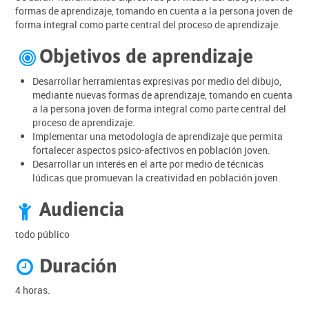
formas de aprendizaje, tomando en cuenta a la persona joven de
forma integral como parte central del proceso de aprendizaje.
Objetivos de aprendizaje

Desarrollar herramientas expresivas por medio del dibujo,
mediante nuevas formas de aprendizaje, tomando en cuenta
a la persona joven de forma integral como parte central del
proceso de aprendizaje.
Implementar una metodología de aprendizaje que permita
fortalecer aspectos psico-afectivos en población joven.
Desarrollar un interés en el arte por medio de técnicas
lúdicas que promuevan la creatividad en población joven.
Audiencia

todo público
Duración

4 horas.