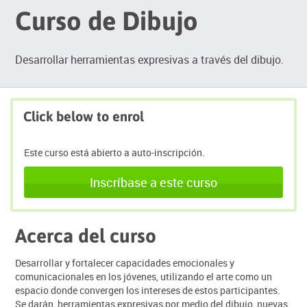
Curso de Dibujo
Desarrollar herramientas expresivas a través del dibujo.
Click below to enrol
Este curso está abierto a auto-inscripción.
Inscríbase a este curso
Acerca del curso
Desarrollar y fortalecer capacidades emocionales y
comunicacionales en los jóvenes, utilizando el arte como un
espacio donde convergen los intereses de estos participantes.
Se darán herramientas expresivas por medio del dibujo, nuevas