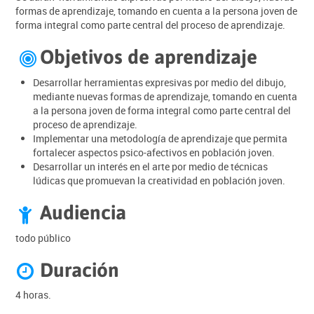
formas de aprendizaje, tomando en cuenta a la persona joven de
forma integral como parte central del proceso de aprendizaje.
Objetivos de aprendizaje

Desarrollar herramientas expresivas por medio del dibujo,
mediante nuevas formas de aprendizaje, tomando en cuenta
a la persona joven de forma integral como parte central del
proceso de aprendizaje.
Implementar una metodología de aprendizaje que permita
fortalecer aspectos psico-afectivos en población joven.
Desarrollar un interés en el arte por medio de técnicas
lúdicas que promuevan la creatividad en población joven.
Audiencia

todo público
Duración

4 horas.