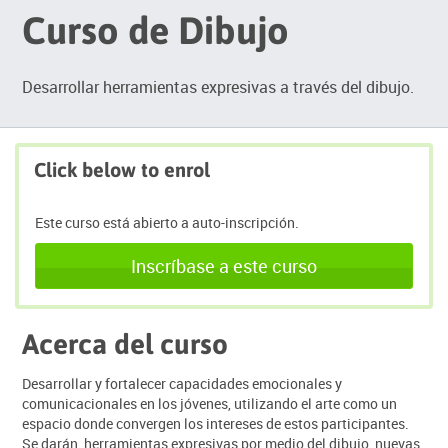
Curso de Dibujo
Desarrollar herramientas expresivas a través del dibujo.
Click below to enrol
Este curso está abierto a auto-inscripción.
Inscríbase a este curso
Acerca del curso
Desarrollar y fortalecer capacidades emocionales y
comunicacionales en los jóvenes, utilizando el arte como un
espacio donde convergen los intereses de estos participantes.
Se darán herramientas expresivas por medio del dibujo, nuevas