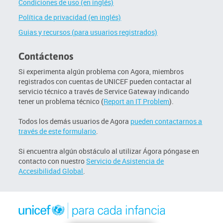
Condiciones de uso (en inglés)
Política de privacidad (en inglés)
Guias y recursos (para usuarios registrados)
Contáctenos
Si experimenta algún problema con Agora, miembros
registrados con cuentas de UNICEF pueden contactar al
servicio técnico a través de Service Gateway indicando
tener un problema técnico (
Report an IT Problem
).
Todos los demás usuarios de Agora
pueden contactarnos a
través de este formulario
.
Si encuentra algún obstáculo al utilizar Ágora póngase en
contacto con nuestro
Servicio de Asistencia de
Accesibilidad Global
.