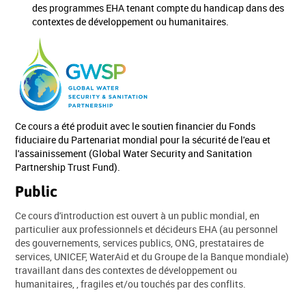
des programmes EHA tenant compte du handicap dans des
contextes de développement ou humanitaires.
Ce cours a été produit avec le soutien financier du Fonds
fiduciaire du Partenariat mondial pour la sécurité de l'eau et
l'assainissement (Global Water Security and Sanitation
Partnership Trust Fund).
Public
Ce cours d'introduction est ouvert à un public mondial, en
particulier aux professionnels et décideurs EHA (au personnel
des gouvernements, services publics, ONG, prestataires de
services, UNICEF, WaterAid et du Groupe de la Banque mondiale)
travaillant dans des contextes de développement ou
humanitaires, , fragiles et/ou touchés par des conflits.