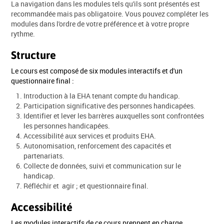
La navigation dans les modules tels qu'ils sont présentés est
recommandée mais pas obligatoire. Vous pouvez compléter les
modules dans l'ordre de votre préférence et à votre propre
rythme.
Structure
Le cours est composé de six modules interactifs et d'un
questionnaire final :
Introduction à la EHA tenant compte du handicap.
Participation significative des personnes handicapées.
Identifier et lever les barrères auxquelles sont confrontées
les personnes handicapées.
Accessibilité aux services et produits EHA.
Autonomisation, renforcement des capacités et
partenariats.
Collecte de données, suivi et communication sur le
handicap.
Réfléchir et agir ; et questionnaire final.
Accessibilité
Les modules interactifs de ce cours prennent en charge