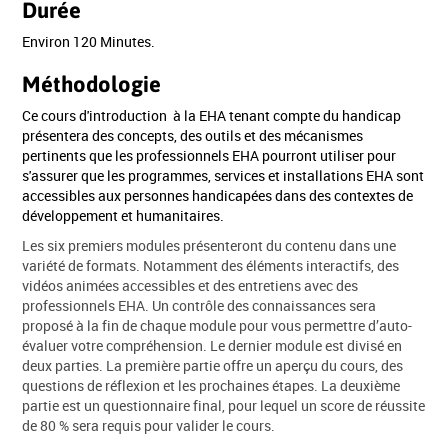
Durée
Environ 120 Minutes.
Méthodologie
Ce cours d'introduction à la EHA tenant compte du handicap
présentera des concepts, des outils et des mécanismes
pertinents que les professionnels EHA pourront utiliser pour
s'assurer que les programmes, services et installations EHA sont
accessibles aux personnes handicapées dans des contextes de
développement et humanitaires.
Les six premiers modules présenteront du contenu dans une
variété de formats. Notamment des éléments interactifs, des
vidéos animées accessibles et des entretiens avec des
professionnels EHA. Un contrôle des connaissances sera
proposé à la fin de chaque module pour vous permettre d’auto-
évaluer votre compréhension. Le dernier module est divisé en
deux parties. La première partie offre un aperçu du cours, des
questions de réflexion et les prochaines étapes. La deuxième
partie est un questionnaire final, pour lequel un score de réussite
de 80 % sera requis pour valider le cours.