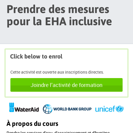
Prendre des mesures
pour la EHA inclusive
Click below to enrol
Cette activité est ouverte aux inscriptions directes.
Joindre l’activité de formation
À propos du cours
Rendre les services d'eau, d'assainissement et d'hygiène