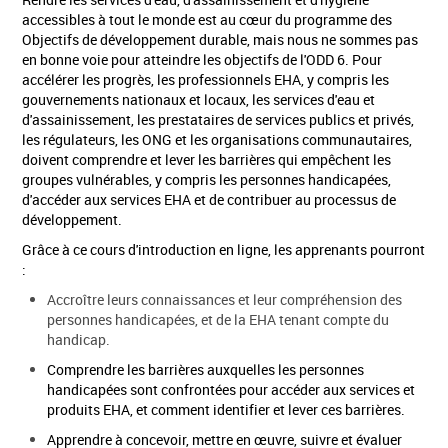
accessibles à tout le monde est au cœur du programme des
Objectifs de développement durable, mais nous ne sommes pas
en bonne voie pour atteindre les objectifs de l'ODD 6. Pour
accélérer les progrès, les professionnels EHA, y compris les
gouvernements nationaux et locaux, les services d'eau et
d'assainissement, les prestataires de services publics et privés,
les régulateurs, les ONG et les organisations communautaires,
doivent comprendre et lever les barrières qui empêchent les
groupes vulnérables, y compris les personnes handicapées,
d'accéder aux services EHA et de contribuer au processus de
développement.
Grâce à ce cours d'introduction en ligne, les apprenants pourront
:
Accroître leurs connaissances et leur compréhension des
personnes handicapées, et de la EHA tenant compte du
handicap.
Comprendre les barrières auxquelles les personnes
handicapées sont confrontées pour accéder aux services et
produits EHA, et comment identifier et lever ces barrières.
Apprendre à concevoir, mettre en œuvre, suivre et évaluer