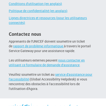
Conditions d'utilisation (en anglais)
Politique de confidentialité (en anglais)
Lignes directrices et ressources (pour les utilisateurs
connectés)
Contactez nous
Apprenants de l'UNICEF doivent soumettre un ticket
de
rapport de problème informatique
à travers le portail
Service Gateway pour une assistance rapide.
Les utilisateurs externes peuvent
nous contacter en
utilisant ce formulaire de demande d'assistance
.
Veuillez soumettre un ticket au
service d'assistance pour
l'accessibilité
(Global Accessibility Helpdesk) si vous
rencontrez des obstacles à l'accessibilité lors de
l'utilisation d'Agora.