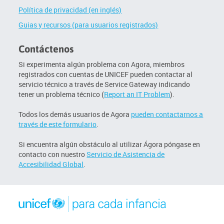
Política de privacidad (en inglés)
Guias y recursos (para usuarios registrados)
Contáctenos
Si experimenta algún problema con Agora, miembros
registrados con cuentas de UNICEF pueden contactar al
servicio técnico a través de Service Gateway indicando
tener un problema técnico (
Report an IT Problem
).
Todos los demás usuarios de Agora
pueden contactarnos a
través de este formulario
.
Si encuentra algún obstáculo al utilizar Ágora póngase en
contacto con nuestro
Servicio de Asistencia de
Accesibilidad Global
.