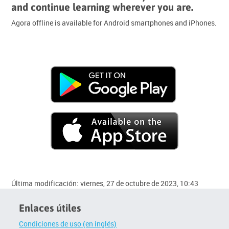
and continue learning wherever you are.
Agora offline is available for Android smartphones and iPhones.
Última modificación: viernes, 27 de octubre de 2023, 10:43
Enlaces útiles
Condiciones de uso (en inglés)