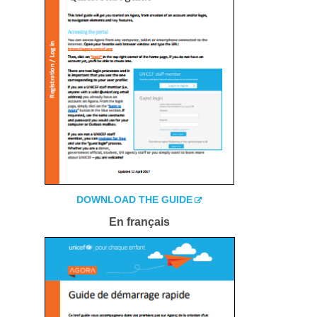
DOWNLOAD THE GUIDE
En
français