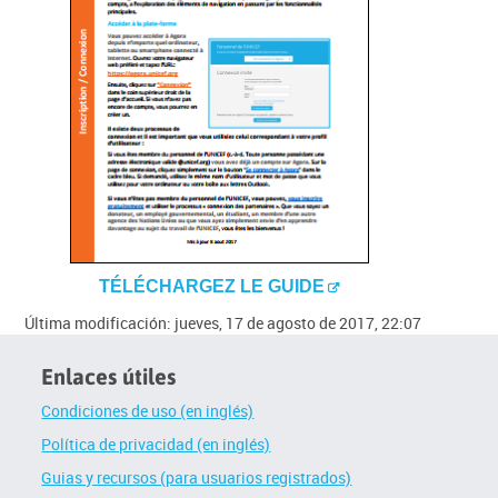
TÉLÉCHARGEZ LE GUIDE
Última modificación: jueves, 17 de agosto de 2017, 22:07
Enlaces útiles
Condiciones de uso (en inglés)
Política de privacidad (en inglés)
Guias y recursos (para usuarios registrados)