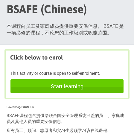
BSAFE (Chinese)
本课程向员工及家庭成员提供重要安保信息。 BSAFE 是
一项必修的课程，不论您的工作级别或职能范围。
Click below to enrol
This activity or course is open to self-enrolment.
Start learning
Cover image:
©UNDSS
BSAFE课程包含提供给联合国安全管理系统涵盖的员工、家庭成
员及其他人员的重要安保信息。
所有员工、顾问、志愿者和实习生必须学习该在线课程。