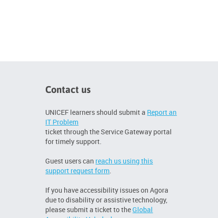
Contact us
UNICEF learners should submit a
Report an
IT Problem
ticket through the Service Gateway portal
for timely support.
Guest users can
reach us using this
support request form
.
If you have accessibility issues on Agora
due to disability or assistive technology,
please submit a ticket to the
Global